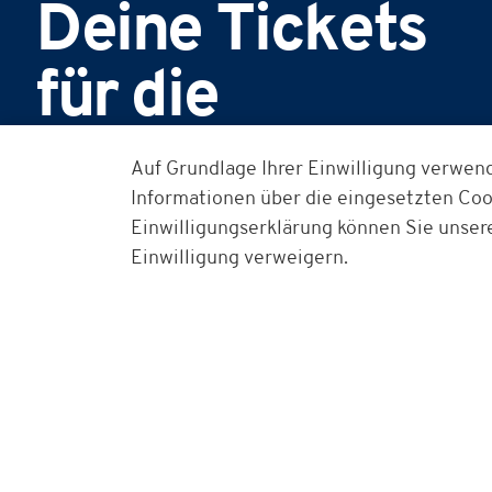
Deine Tickets
für die
Hölle Nord!
Auf Grundlage Ihrer Einwilligung verwen
Informationen über die eingesetzten Cook
Einwilligungserklärung können Sie unser
Einwilligung verweigern.