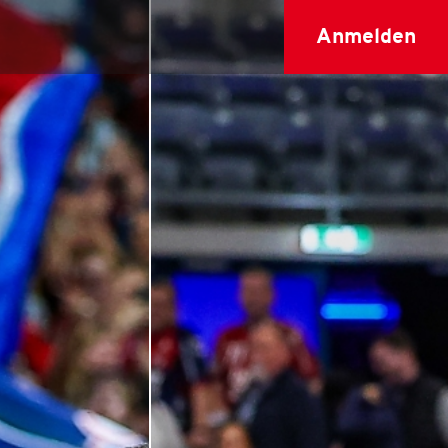
Anmelden