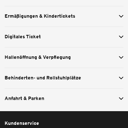
Ermäßigungen & Kindertickets
Digitales Ticket
Hallenöffnung & Verpflegung
Behinderten- und Rollstuhlplätze
Anfahrt & Parken
Kundenservice