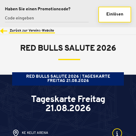
Haben Sie einen Promotioncode?
Einlösen
Zurück zur Vereins-Website
RED BULLS SALUTE 2026
RED BULLS SALUTE 2026
TAGESKARTE
FREITAG 21.08.2026
Tageskarte Freitag
21.08.2026
KE KELIT ARENA