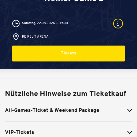
Samstag, 22.08.2026
19:00
KE KELIT ARENA
Tickets
Nützliche Hinweise zum Ticketkauf
All-Games-Ticket & Weekend Package
VIP-Tickets