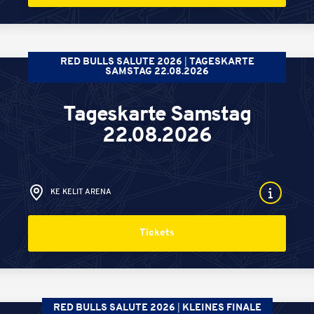
RED BULLS SALUTE 2026
TAGESKARTE
SAMSTAG 22.08.2026
Tageskarte Samstag
22.08.2026
KE KELIT ARENA
Tickets
RED BULLS SALUTE 2026
KLEINES FINALE