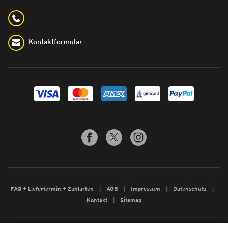
Kontaktformular
FAQ + Liefertermin + Zahlarten
AGB
Impressum
Datenschutz
Kontakt
Sitemap