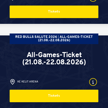
Tickets
RED BULLS SALUTE 2026
ALL-GAMES-TICKET
(21.08.-22.08.2026)
All-Games-Ticket
(21.08.-22.08.2026)
KE KELIT ARENA
Tickets