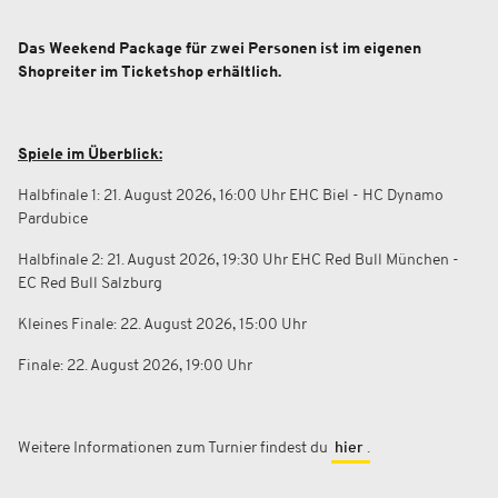
Das Weekend Package für zwei Personen ist im eigenen
Shopreiter im Ticketshop erhältlich.
Spiele im Überblick:
Halbfinale 1: 21. August 2026, 16:00 Uhr EHC Biel - HC Dynamo
Pardubice
Halbfinale 2: 21. August 2026, 19:30 Uhr EHC Red Bull München -
EC Red Bull Salzburg
Kleines Finale: 22. August 2026, 15:00 Uhr
Finale: 22. August 2026, 19:00 Uhr
Weitere Informationen zum Turnier findest du
hier
.