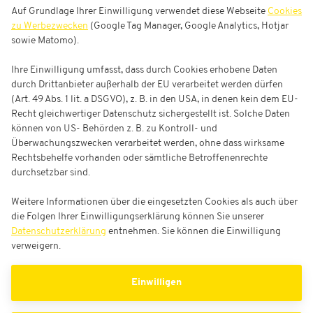
Auf Grundlage Ihrer Einwilligung verwendet diese Webseite
Cookies
zu Werbezwecken
(Google Tag Manager, Google Analytics, Hotjar
sowie Matomo).
Ihre Einwilligung umfasst, dass durch Cookies erhobene Daten
durch Drittanbieter außerhalb der EU verarbeitet werden dürfen
(Art. 49 Abs. 1 lit. a DSGVO), z. B. in den USA, in denen kein dem EU-
Recht gleichwertiger Datenschutz sichergestellt ist. Solche Daten
können von US- Behörden z. B. zu Kontroll- und
Überwachungszwecken verarbeitet werden, ohne dass wirksame
Rechtsbehelfe vorhanden oder sämtliche Betroffenenrechte
durchsetzbar sind.
Weitere Informationen über die eingesetzten Cookies als auch über
die Folgen Ihrer Einwilligungserklärung können Sie unserer
Datenschutzerklärung
entnehmen. Sie können die Einwilligung
verweigern.
Einwilligen