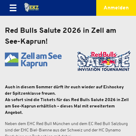
Anmelden
Red Bulls Salute 2026 in Zell am
See-Kaprun!
Auch in diesem Sommer dürft ihr euch wieder auf Eishockey
der Spitzenklasse freuen.
Ab sofort sind die Tickets für das Red Bulls Salute 2026 in Zell
am See-Kaprun erhältlich – dieses Mal mit erweitertem
Angebot.
Neben dem EHC Red Bull München und dem EC Red Bull Salzburg
sind der EHC Biel-Bienne aus der Schweiz und der HC Dynamo