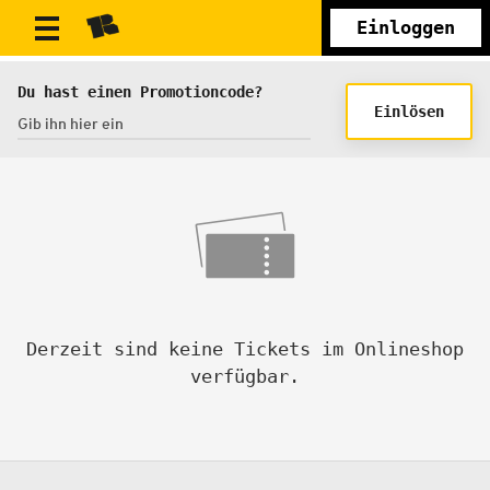
Einloggen
Du hast einen Promotioncode?
Einlösen
Derzeit sind keine Tickets im Onlineshop
verfügbar.