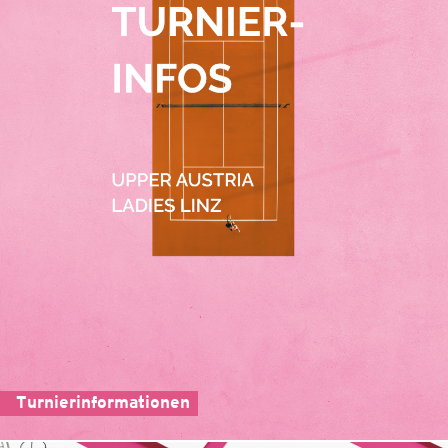
Turnierinformationen