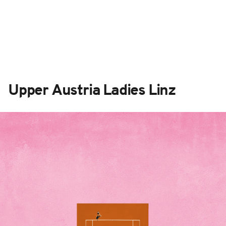
Upper Austria Ladies Linz