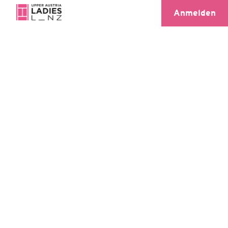
Anmelden