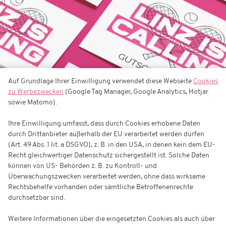
Auf Grundlage Ihrer Einwilligung verwendet diese Webseite
Cookies
zu Werbezwecken
(Google Tag Manager, Google Analytics, Hotjar
sowie Matomo).
Ihre Einwilligung umfasst, dass durch Cookies erhobene Daten
durch Drittanbieter außerhalb der EU verarbeitet werden dürfen
(Art. 49 Abs. 1 lit. a DSGVO), z. B. in den USA, in denen kein dem EU-
Recht gleichwertiger Datenschutz sichergestellt ist. Solche Daten
können von US- Behörden z. B. zu Kontroll- und
Überwachungszwecken verarbeitet werden, ohne dass wirksame
Rechtsbehelfe vorhanden oder sämtliche Betroffenenrechte
durchsetzbar sind.
Weitere Informationen über die eingesetzten Cookies als auch über