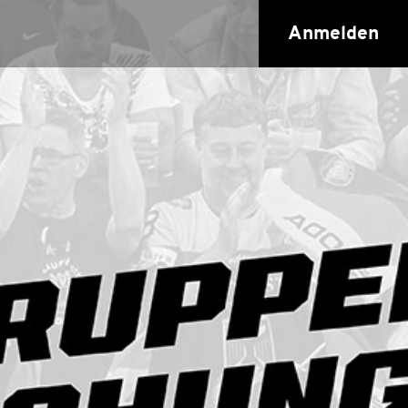
Anmelden