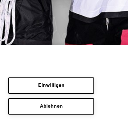
Einwilligen
Ablehnen
Groupsales