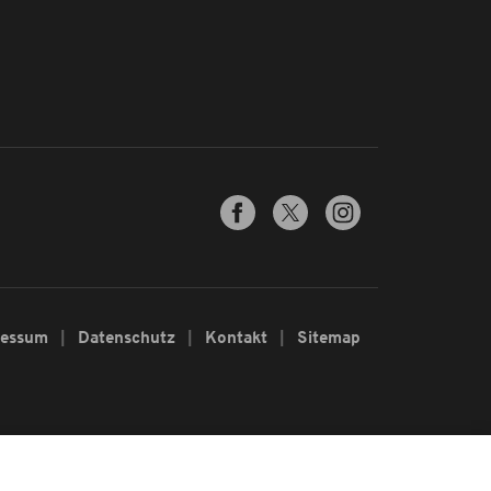
ressum
Datenschutz
Kontakt
Sitemap