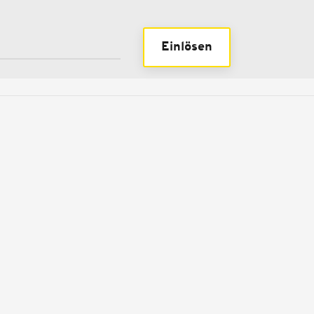
Einlösen