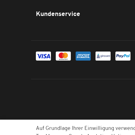
Kundenservice
Auf Grundlage Ihrer Einwilligung verwen