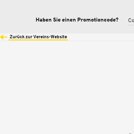
Haben Sie einen Promotioncode?
Zurück zur Vereins-Website