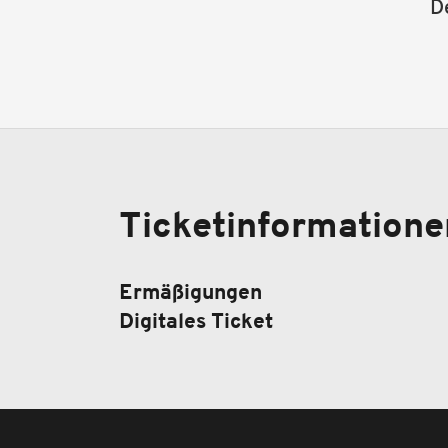
D
Ticketinformatione
Ermäßigungen
Digitales Ticket