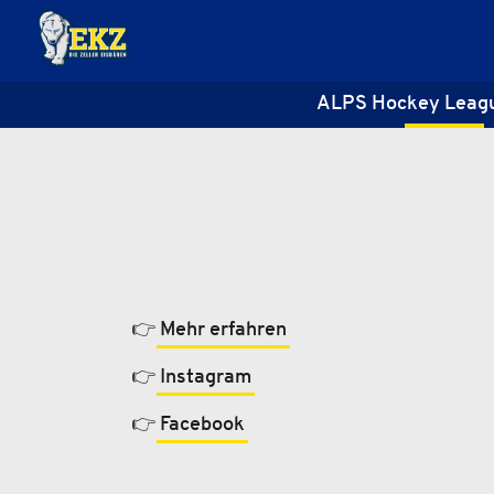
ALPS Hockey Leag
👉
Mehr erfahren
👉
Instagram
👉
Facebook