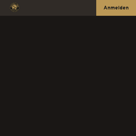
Anmelden