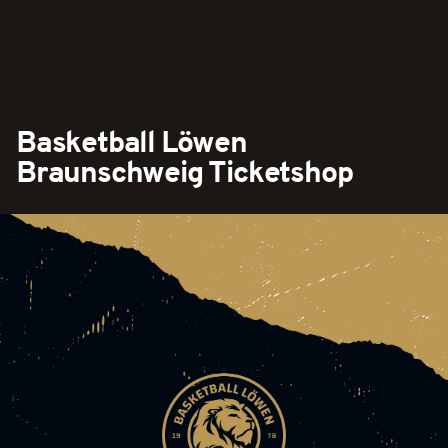
Basketball Löwen
Braunschweig Ticketshop