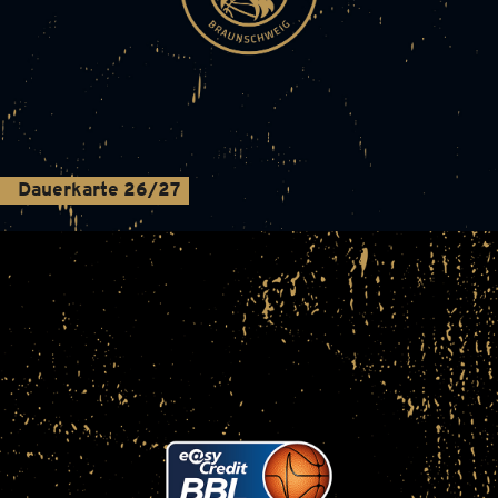
Dauerkarte 26/27