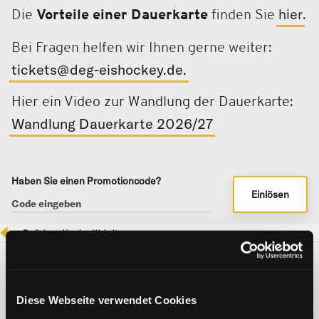
hier
Die
Vorteile einer Dauerkarte
finden Sie
.
Bei Fragen helfen wir Ihnen gerne weiter:
tickets@deg-eishockey.de.
Hier ein Video zur Wandlung der Dauerkarte:
Wandlung Dauerkarte 2026/27
Haben Sie einen Promotioncode?
Einlösen
Zurück zur Vereins-Website
DEG SAISON 2026/27
Diese Webseite verwendet Cookies