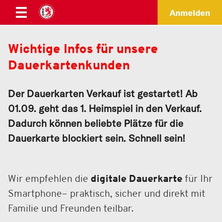
Anmelden
Wichtige Infos für unsere
Dauerkartenkunden
Der Dauerkarten Verkauf ist gestartet! Ab
01.09. geht das 1. Heimspiel in den Verkauf.
Dadurch können beliebte Plätze für die
Dauerkarte blockiert sein. Schnell sein!
Wir empfehlen die
digitale Dauerkarte
für Ihr
Smartphone– praktisch, sicher und direkt mit
Familie und Freunden teilbar.