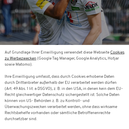
Auf Grundlage Ihrer Einwilligung verwendet diese Webseite
Cookies
Tageskarten
zu Werbezwecken
(Google Tag Manager, Google Analytics, Hotjar
sowie Matomo).
Ihre Einwilligung umfasst, dass durch Cookies erhobene Daten
durch Drittanbieter außerhalb der EU verarbeitet werden dürfen
(Art. 49 Abs. 1 lit. a DSGVO), z. B. in den USA, in denen kein dem EU-
Recht gleichwertiger Datenschutz sichergestellt ist. Solche Daten
können von US- Behörden z. B. zu Kontroll- und
Überwachungszwecken verarbeitet werden, ohne dass wirksame
Rechtsbehelfe vorhanden oder sämtliche Betroffenenrechte
durchsetzbar sind.