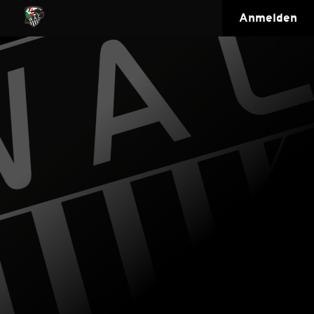
Anmelden