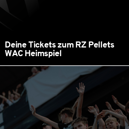
Deine Tickets zum RZ Pellets
WAC Heimspiel