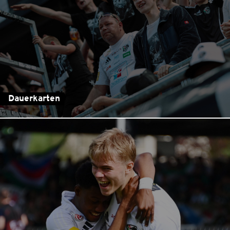
Dauerkarten