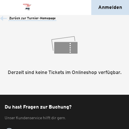
Anmelden
Zurück zur Turnier-Homepage
Derzeit sind keine Tickets im Onlineshop verfügbar.
Du hast Fragen zur Buchung?
Unser Kundenservice hilft dir gern.