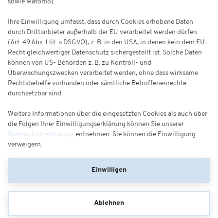
sowie Matomo).
Ihre Einwilligung umfasst, dass durch Cookies erhobene Daten
durch Drittanbieter außerhalb der EU verarbeitet werden dürfen
(Art. 49 Abs. 1 lit. a DSGVO), z. B. in den USA, in denen kein dem EU-
Recht gleichwertiger Datenschutz sichergestellt ist. Solche Daten
können von US- Behörden z. B. zu Kontroll- und
Überwachungszwecken verarbeitet werden, ohne dass wirksame
Rechtsbehelfe vorhanden oder sämtliche Betroffenenrechte
durchsetzbar sind.
Weitere Informationen über die eingesetzten Cookies als auch über
die Folgen Ihrer Einwilligungserklärung können Sie unserer
Datenschutzerklärung
entnehmen. Sie können die Einwilligung
verweigern.
Einwilligen
Ablehnen