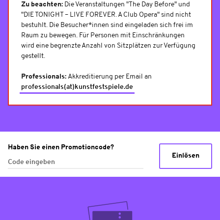
Zu beachten:
Die Veranstaltungen "The Day Before" und
"DIE TONIGHT – LIVE FOREVER. A Club Opera" sind nicht
bestuhlt. Die Besucher*innen sind eingeladen sich frei im
Raum zu bewegen. Für Personen mit Einschränkungen
wird eine begrenzte Anzahl von Sitzplätzen zur Verfügung
gestellt.
Professionals:
Akkreditierung per Email an
professionals(at)kunstfestspiele.de
Haben Sie einen Promotioncode?
Einlösen