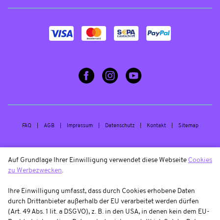
FAQ
AGB
Impressum
Datenschutz
Kontakt
Sitemap
Auf Grundlage Ihrer Einwilligung verwendet diese Webseite
Cookies
zu Werbezwecken
.
Ihre Einwilligung umfasst, dass durch Cookies erhobene Daten
durch Drittanbieter außerhalb der EU verarbeitet werden dürfen
(Art. 49 Abs. 1 lit. a DSGVO), z. B. in den USA, in denen kein dem EU-