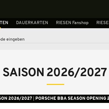
RTEN
DAUERKARTEN
RIESEN Fanshop
RIESE
SAISON 2026/2027
SON 2026/2027
PORSCHE BBA SEASON OPENING 