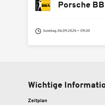
Porsche B
Sonntag, 06.09.2026
09:30
Wichtige Informat
Zeitplan