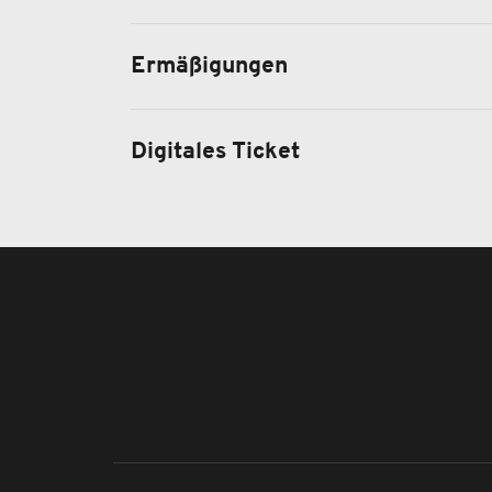
Ermäßigungen
Digitales Ticket