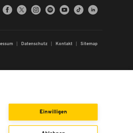
ressum
Datenschutz
Kontakt
Sitemap
Einwilligen