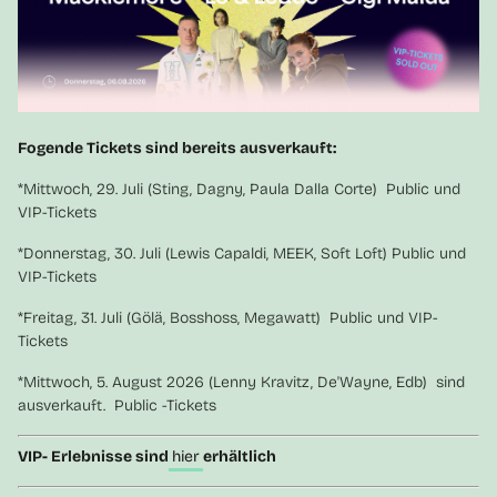
Fogende Tickets sind bereits ausverkauft:
*Mittwoch, 29. Juli (Sting, Dagny, Paula Dalla Corte) Public und
VIP-Tickets
*Donnerstag, 30. Juli (Lewis Capaldi, MEEK, Soft Loft) Public und
VIP-Tickets
*Freitag, 31. Juli (Gölä, Bosshoss, Megawatt) Public und VIP-
Tickets
*Mittwoch, 5. August 2026 (Lenny Kravitz, De'Wayne, Edb) sind
ausverkauft. Public -Tickets
VIP- Erlebnisse sind
hier
erhältlich