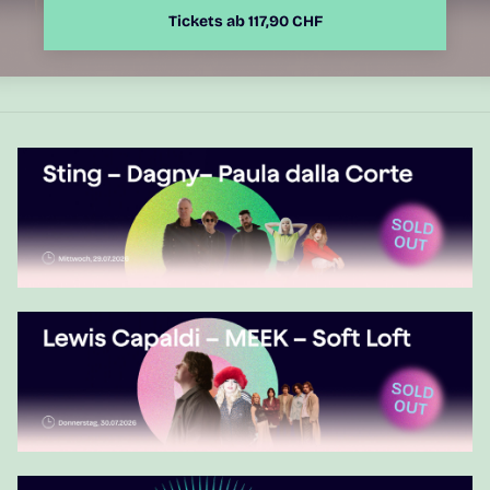
Tickets ab 117,90 CHF