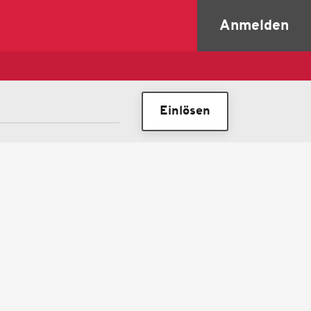
Anmelden
Einlösen