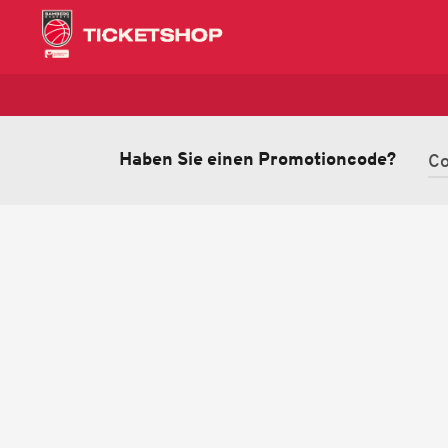
Haben Sie einen Promotioncode?