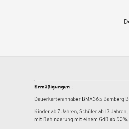
D
Ermäßigungen
:
Dauerkarteninhaber BMA365 Bamberg B
Kinder ab 7 Jahren, Schüler ab 13 Jahren
mit Behinderung mit einem GdB ab 50%, 