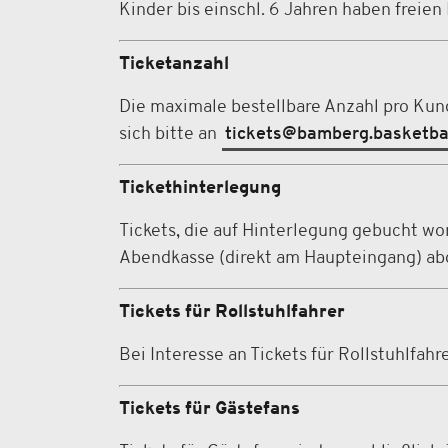
Kinder bis einschl. 6 Jahren haben freien
Ticketanzahl
Die maximale bestellbare Anzahl pro Kund
sich bitte an
tickets@bamberg.basketba
Tickethinterlegung
Tickets, die auf Hinterlegung gebucht wo
Abendkasse (direkt am Haupteingang) abg
Tickets für Rollstuhlfahrer
Bei Interesse an Tickets für Rollstuhlfah
Tickets für Gästefans