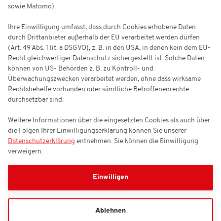
sowie Matomo).
Ihre Einwilligung umfasst, dass durch Cookies erhobene Daten
durch Drittanbieter außerhalb der EU verarbeitet werden dürfen
(Art. 49 Abs. 1 lit. a DSGVO), z. B. in den USA, in denen kein dem EU-
Recht gleichwertiger Datenschutz sichergestellt ist. Solche Daten
können von US- Behörden z. B. zu Kontroll- und
Überwachungszwecken verarbeitet werden, ohne dass wirksame
Rechtsbehelfe vorhanden oder sämtliche Betroffenenrechte
durchsetzbar sind.
Weitere Informationen über die eingesetzten Cookies als auch über
die Folgen Ihrer Einwilligungserklärung können Sie unserer
Datenschutzerklärung
entnehmen. Sie können die Einwilligung
verweigern.
Einwilligen
Ablehnen