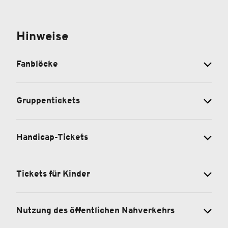
Hinweise
Fanblöcke
Gruppentickets
Handicap-Tickets
Tickets für Kinder
Nutzung des öffentlichen Nahverkehrs