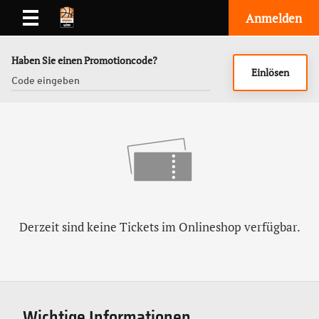
Anmelden
Haben Sie einen Promotioncode?
Einlösen
Derzeit sind keine Tickets im Onlineshop verfügbar.
Wichtige Informationen