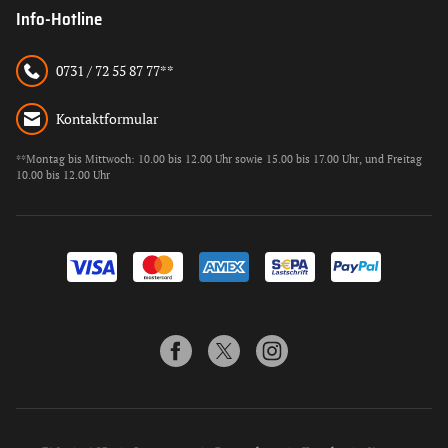
Info-Hotline
0731 / 72 55 87 77**
Kontaktformular
**Montag bis Mittwoch: 10.00 bis 12.00 Uhr sowie 15.00 bis 17.00 Uhr, und Freitag
10.00 bis 12.00 Uhr