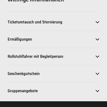
Ticketumtausch und Stornierung
Ermäßigungen
Rollstuhlfahrer mit Begleitperson
Geschenkgutschein
Gruppenangebote