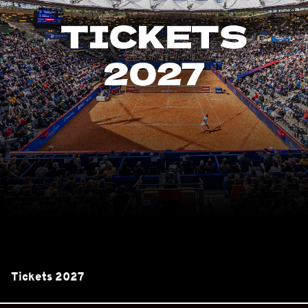
Tickets 2027