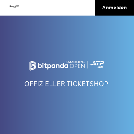
Anmelden