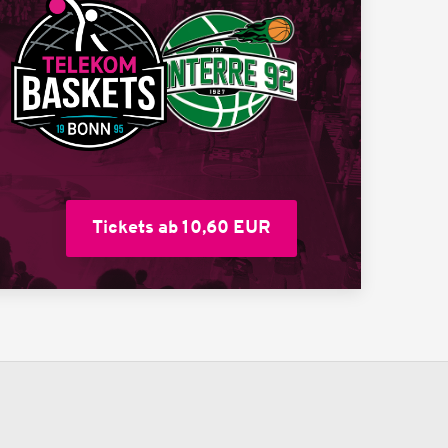
Tickets ab 10,60 EUR