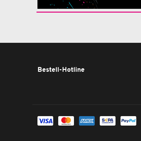
Bestell-Hotline