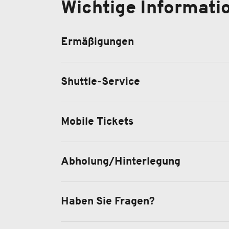
Wichtige Informati
Ermäßigungen
Shuttle-Service
Mobile Tickets
Abholung/Hinterlegung
Haben Sie Fragen?