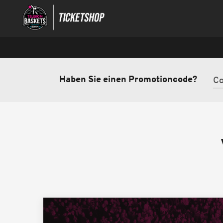
Haben Sie einen Promotioncode?