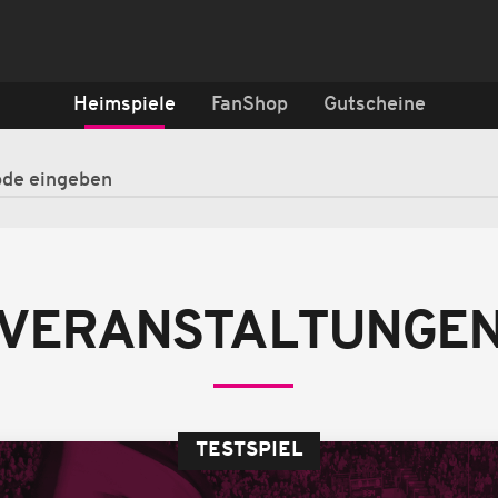
Heimspiele
FanShop
Gutscheine
VERANSTALTUNGE
TESTSPIEL