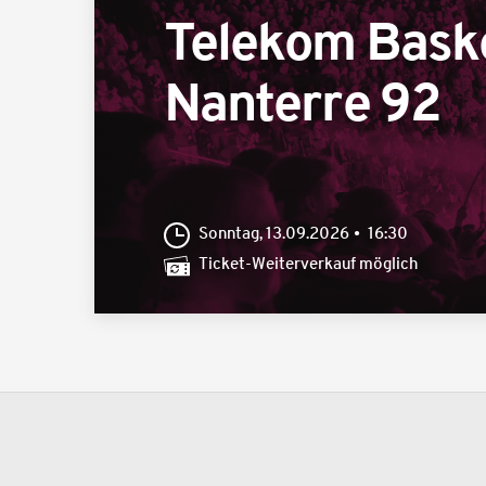
Telekom Bask
Nanterre 92
Sonntag, 13.09.2026
16:30
Ticket-Weiterverkauf möglich