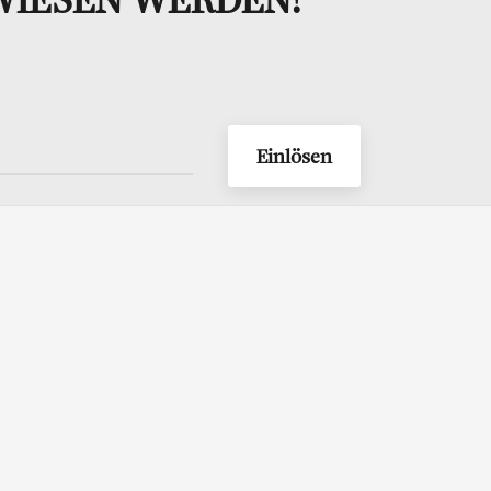
Einlösen