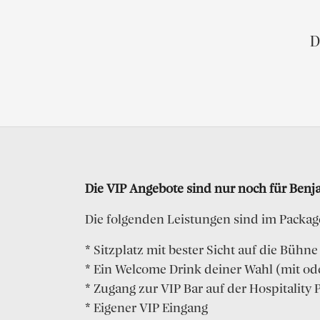
D
Die VIP Angebote sind nur noch für Benj
Die folgenden Leistungen sind im Packag
* Sitzplatz mit bester Sicht auf die Bühne
* Ein Welcome Drink deiner Wahl (mit od
* Zugang zur VIP Bar auf der Hospitality
* Eigener VIP Eingang