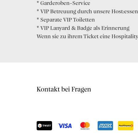
* Garderoben-Service
* VIP Betreuung durch unsere Host:essen
* Separate VIP Toiletten
* VIP Lanyard & Badge als Erinnerung
Wenn sie zu ihrem Ticket eine Hospitali
Kontakt bei Fragen