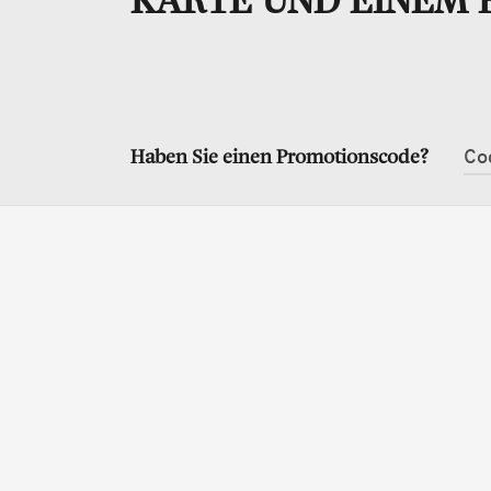
Haben Sie einen Promotionscode?