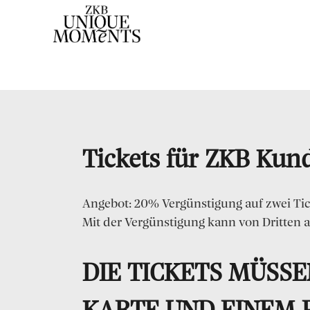
Tickets für ZKB Ku
Angebot: 20% Vergünstigung auf zwei Tick
Mit der Vergünstigung kann von Dritten 
DIE TICKETS MÜSSE
KARTE UND EINEM