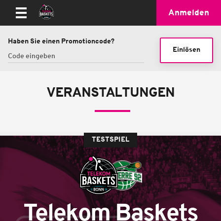
Anmelden
Haben Sie einen Promotioncode?
Einlösen
VERANSTALTUNGEN
TESTSPIEL
Telekom Baskets