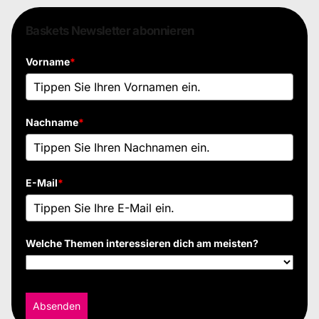
Baskets Newsletter abonnieren
Vorname
*
Nachname
*
E-Mail
*
Welche Themen interessieren dich am meisten?
Absenden