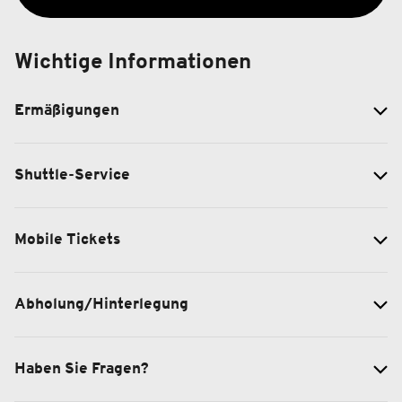
Wichtige Informationen
Ermäßigungen
Shuttle-Service
Mobile Tickets
Abholung/Hinterlegung
Haben Sie Fragen?