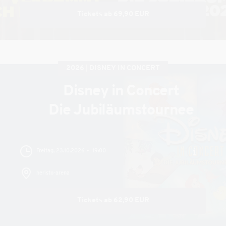
Tickets ab 69,90 EUR
2026
DISNEY IN CONCERT
Disney in Concert
Die Jubiläumstournee
Freitag, 23.10.2026
19:00
heristo-arena
Tickets ab 62,90 EUR