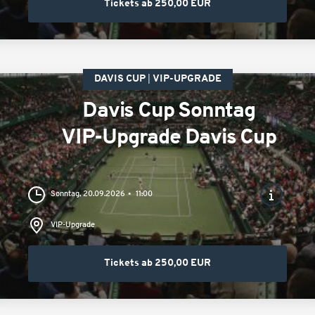
Tickets ab 250,00 EUR
DAVIS CUP
VIP-UPGRADE
Davis Cup Sonntag
VIP-Upgrade Davis Cup
Sonntag, 20.09.2026
11:00
VIP-Upgrade
Tickets ab 250,00 EUR