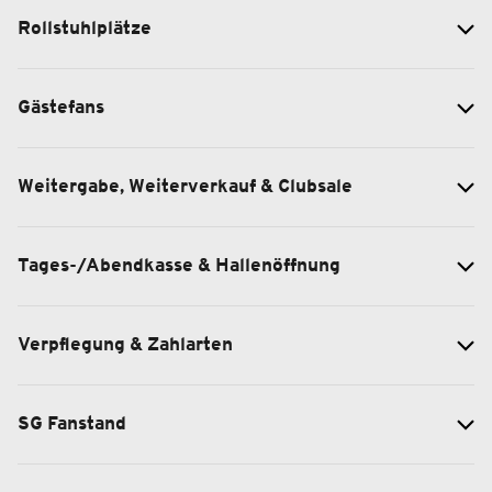
Rollstuhlplätze
Gästefans
Weitergabe, Weiterverkauf & Clubsale
Tages-/Abendkasse & Hallenöffnung
Verpflegung & Zahlarten
SG Fanstand