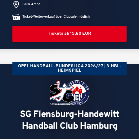
GGW Arena
Ticket-Weiterverkauf über Clubsale möglich
Tickets ab 15,60 EUR
OPEL HANDBALL-BUNDESLIGA 2026/27
3. HBL-
HEIMSPIEL
SG Flensburg-Handewitt
Handball Club Hamburg