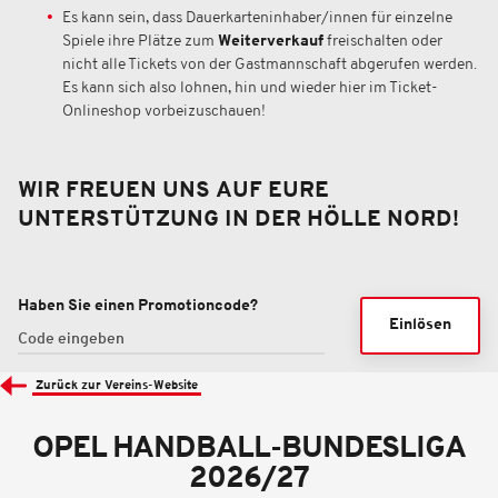
Es kann sein, dass Dauerkarteninhaber/innen für einzelne
Spiele ihre Plätze zum
Weiterverkauf
freischalten oder
nicht alle Tickets von der Gastmannschaft abgerufen werden.
Es kann sich also lohnen, hin und wieder hier im Ticket-
Onlineshop vorbeizuschauen!
WIR FREUEN UNS AUF EURE
UNTERSTÜTZUNG IN DER HÖLLE NORD!
Haben Sie einen Promotioncode?
Einlösen
Zurück zur Vereins-Website
OPEL HANDBALL-BUNDESLIGA
2026/27