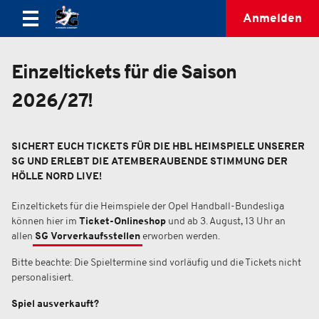
Anmelden
Einzeltickets für die Saison
2026/27!
SICHERT EUCH TICKETS FÜR DIE HBL HEIMSPIELE UNSERER
SG UND ERLEBT DIE ATEMBERAUBENDE STIMMUNG DER
HÖLLE NORD LIVE!
Einzeltickets für die Heimspiele der Opel Handball-Bundesliga
können hier im
Ticket-Onlineshop
und ab 3. August, 13 Uhr an
allen
SG Vorverkaufsstellen
erworben werden.
Bitte beachte: Die Spieltermine sind vorläufig und die Tickets nicht
personalisiert.
Spiel ausverkauft?