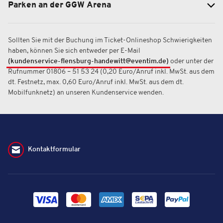
Parken an der GGW Arena
Sollten Sie mit der Buchung im Ticket-Onlineshop Schwierigkeiten
haben, können Sie sich entweder per E-Mail
(kundenservice-flensburg-handewitt@eventim.de)
oder unter der
Rufnummer 01806 – 51 53 24 (0,20 Euro/Anruf inkl. MwSt. aus dem
dt. Festnetz, max. 0,60 Euro/Anruf inkl. MwSt. aus dem dt.
Mobilfunknetz) an unseren Kundenservice wenden.
Kontaktformular