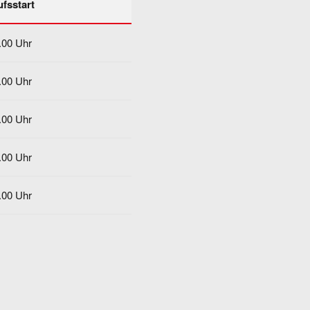
fsstart
.00 Uhr
.00 Uhr
.00 Uhr
.00 Uhr
.00 Uhr