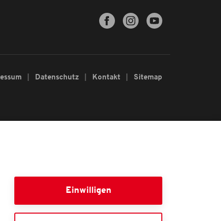
ressum
Datenschutz
Kontakt
Sitemap
Einwilligen