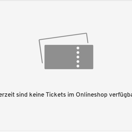
erzeit sind keine Tickets im Onlineshop verfügba