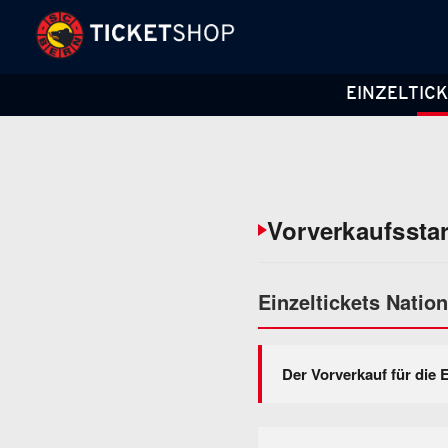
EINZELTIC
Vorverkaufsstar
Einzeltickets Natio
Der Vorverkauf für die E