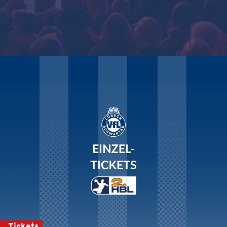
Tickets