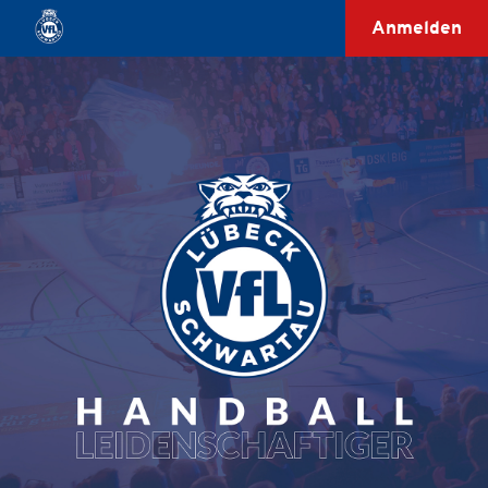
Anmelden