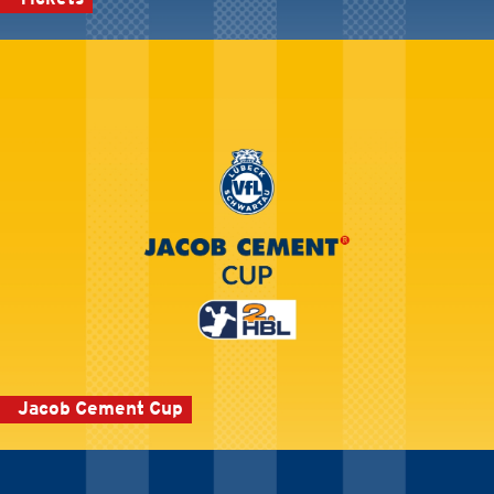
Jacob Cement Cup