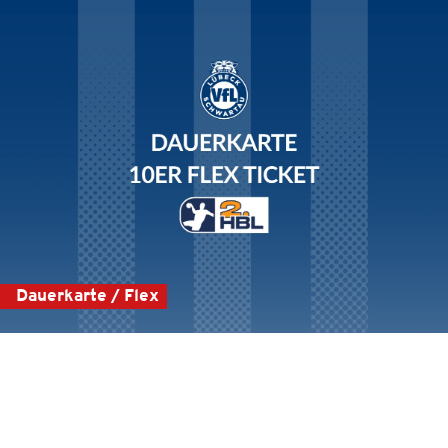
Dauerkarte / Flex