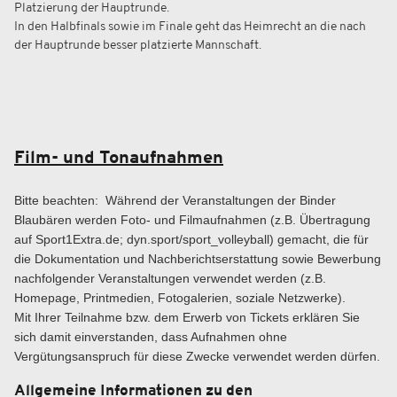
Platzierung der Hauptrunde.
In den Halbfinals sowie im Finale geht das Heimrecht an die nach
der Hauptrunde besser platzierte Mannschaft.
Film- und Tonaufnahmen
Bitte beachten: Während der Veranstaltungen der Binder
Blaubären werden Foto- und Filmaufnahmen (z.B. Übertragung
auf Sport1Extra.de; dyn.sport/sport_volleyball) gemacht, die für
die Dokumentation und Nachberichtserstattung sowie Bewerbung
nachfolgender Veranstaltungen verwendet werden (z.B.
Homepage, Printmedien, Fotogalerien, soziale Netzwerke).
Mit Ihrer Teilnahme bzw. dem Erwerb von Tickets erklären Sie
sich damit einverstanden, dass Aufnahmen ohne
Vergütungsanspruch für diese Zwecke verwendet werden dürfen.
Allgemeine Informationen zu den