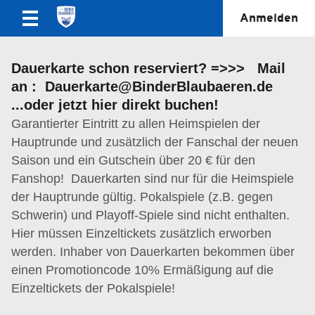
Anmelden
Dauerkarte schon reserviert? =>>> Mail
an : Dauerkarte@BinderBlaubaeren.de
...oder jetzt hier direkt buchen!
Garantierter Eintritt zu allen Heimspielen der
Hauptrunde und zusätzlich der Fanschal der neuen
Saison und ein Gutschein über 20 € für den
Fanshop! Dauerkarten sind nur für die Heimspiele
der Hauptrunde gültig. Pokalspiele (z.B. gegen
Schwerin) und Playoff-Spiele sind nicht enthalten.
Hier müssen Einzeltickets zusätzlich erworben
werden. Inhaber von Dauerkarten bekommen über
einen Promotioncode 10% Ermäßigung auf die
Einzeltickets der Pokalspiele!