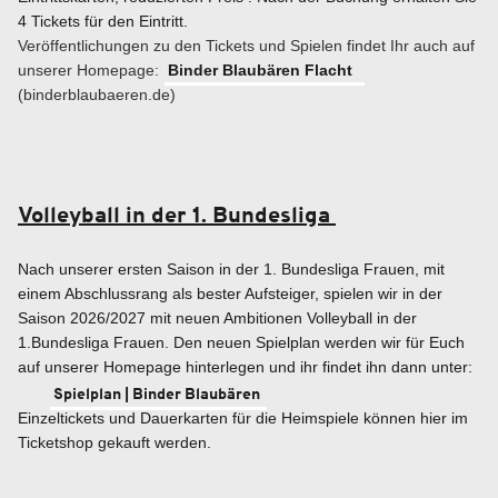
4 Tickets für den Eintritt.
Veröffentlichungen zu den Tickets und Spielen findet Ihr auch auf
unserer Homepage:
Binder Blaubären Flacht
(binderblaubaeren.de)
Volleyball in der 1. Bundesliga
Nach unserer ersten Saison in der 1. Bundesliga Frauen, mit
einem Abschlussrang als bester Aufsteiger, spielen wir in der
Saison 2026/2027 mit neuen Ambitionen Volleyball in der
1.Bundesliga Frauen. Den neuen Spielplan werden wir für Euch
auf unserer Homepage hinterlegen und ihr findet ihn dann unter:
Spielplan | Binder Blaubären
Einzeltickets und Dauerkarten für die Heimspiele können hier im
Ticketshop gekauft werden.