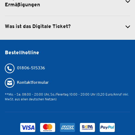
Ermäßigungen
Was ist das Digitale Ticket?
Bestellhotline
01806-515336
Kontaktformular
**Mo. - Sa. 08:00 - 20:00 Uhr, So./Feiertag 10:00 - 20:00 Uhr (0,20 Euro/Anruf inkl.
MwSt. aus allen deutschen Netzen)