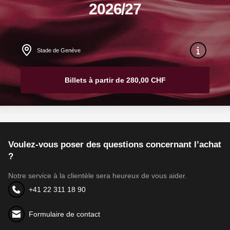
2026/27
Stade de Genève
Billets à partir de 280,00 CHF
Voulez-vous poser des questions concernant l’achat
?
Notre service à la clientèle sera heureux de vous aider.
+41 22 311 18 90
Formulaire de contact