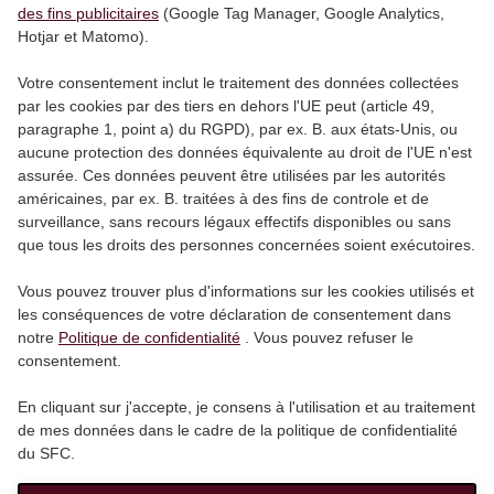
des fins publicitaires
(Google Tag Manager, Google Analytics,
Hotjar et Matomo).
Votre consentement inclut le traitement des données collectées
par les cookies par des tiers en dehors l'UE peut (article 49,
paragraphe 1, point a) du RGPD), par ex. B. aux états-Unis, ou
aucune protection des données équivalente au droit de l'UE n'est
assurée. Ces données peuvent être utilisées par les autorités
américaines, par ex. B. traitées à des fins de controle et de
surveillance, sans recours légaux effectifs disponibles ou sans
que tous les droits des personnes concernées soient exécutoires.
Vous pouvez trouver plus d'informations sur les cookies utilisés et
les conséquences de votre déclaration de consentement dans
notre
Politique de confidentialité
. Vous pouvez refuser le
consentement.
En cliquant sur j'accepte, je consens à l'utilisation et au traitement
de mes données dans le cadre de la politique de confidentialité
du SFC.