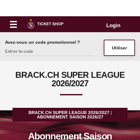
Login
Avez-vous un code promotionnel ?
Utiliser
BRACK.CH SUPER LEAGUE
2026/2027
BRACK.CH SUPER LEAGUE 2026/2027
ABONNEMENT SAISON 2026/27
Abonnement Saison