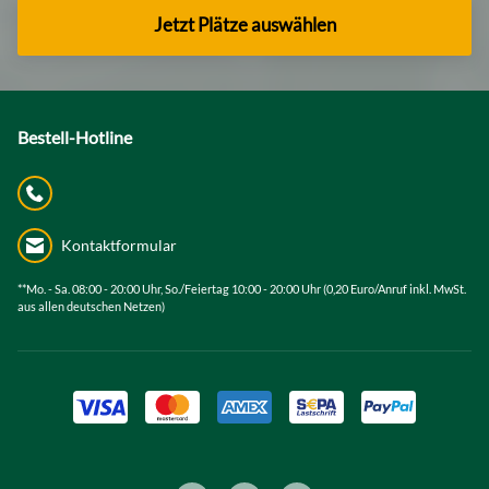
Jetzt Plätze auswählen
Bestell-Hotline
Kontaktformular
**Mo. - Sa. 08:00 - 20:00 Uhr, So./Feiertag 10:00 - 20:00 Uhr (0,20 Euro/Anruf inkl. MwSt.
aus allen deutschen Netzen)