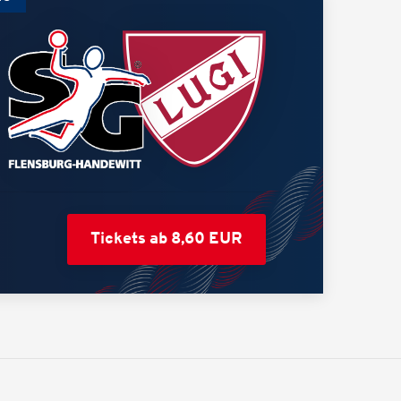
Tickets ab 8,60 EUR