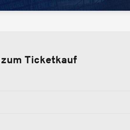
 zum Ticketkauf