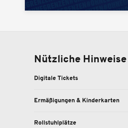
Nützliche Hinweise
Digitale Tickets
Ermäßigungen & Kinderkarten
Rollstuhlplätze