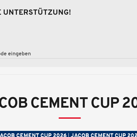
E UNTERSTÜTZUNG!
COB CEMENT CUP 2
ACOB CEMENT CUP 2026
JACOB CEMENT CUP 20