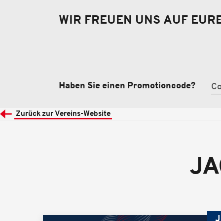
WIR FREUEN UNS AUF EUR
Haben Sie einen Promotioncode?
Zurück zur Vereins-Website
JA
J