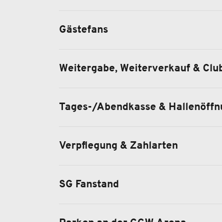
Gästefans
Weitergabe, Weiterverkauf & Clu
Tages-/Abendkasse & Hallenöffn
Verpflegung & Zahlarten
SG Fanstand