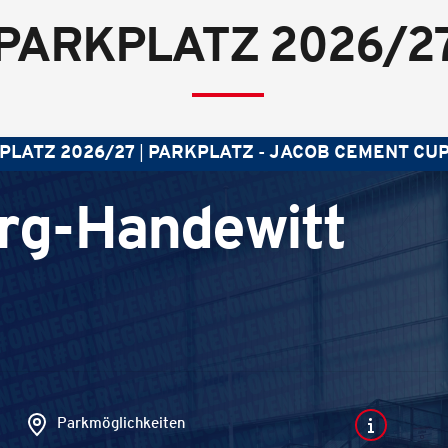
PARKPLATZ 2026/2
PLATZ 2026/27
PARKPLATZ - JACOB CEMENT CUP
rg-Handewitt
Parkmöglichkeiten