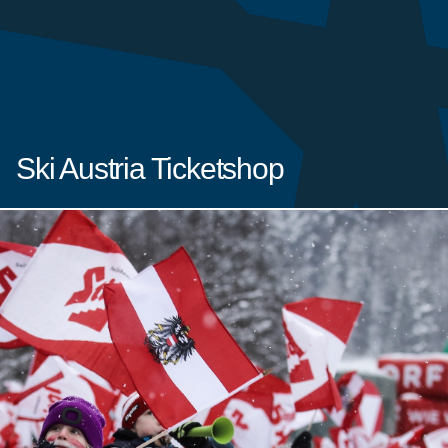
Ski Austria Ticketshop