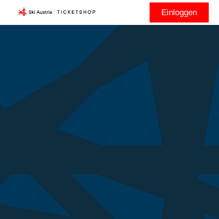
Einloggen