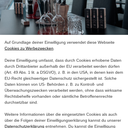
VIP Angebote
Auf Grundlage deiner Einwilligung verwendet diese Webseite
Cookies zu Werbezwecken
.
Deine Einwilligung umfasst, dass durch Cookies erhobene Daten
durch Drittanbieter außerhalb der EU verarbeitet werden dürfen
(Art. 49 Abs. 1 lit. a DSGVO), z. B. in den USA, in denen kein dem
EU-Recht gleichwertiger Datenschutz sichergestellt ist. Solche
Daten können von US- Behörden z. B. zu Kontroll- und
Überwachungszwecken verarbeitet werden, ohne dass wirksame
Rechtsbehelfe vorhanden oder sämtliche Betroffenenrechte
durchsetzbar sind.
Weitere Informationen über die eingesetzten Cookies als auch
über die Folgen deiner Einwilligungserklärung kannst du unserer
Datenschutzerklärung
entnehmen. Du kannst die Einwilligung