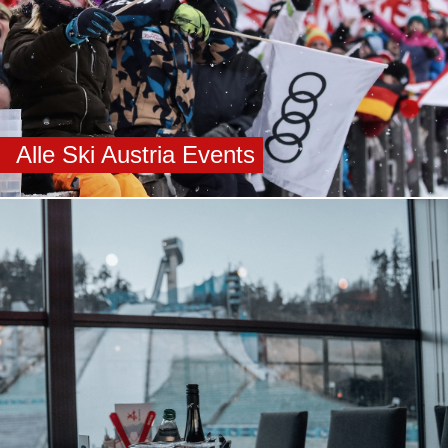
Alle Ski Austria Events