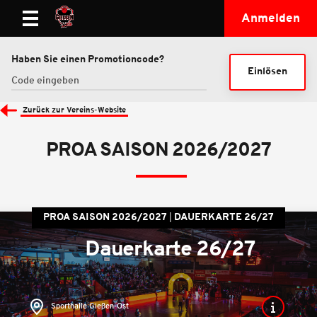
Anmelden
Haben Sie einen Promotioncode?
Einlösen
Zurück zur Vereins-Website
PROA SAISON 2026/2027
PROA SAISON 2026/2027
DAUERKARTE 26/27
Dauerkarte 26/27
Sporthalle Gießen-Ost