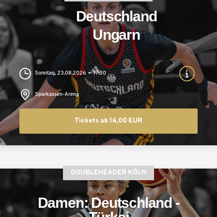
Deutschland
Ungarn
Sonntag, 23.08.2026
17:30
Sparkassen-Arena
Tickets ab 16,00 EUR
DOUBLEHEADER KÖLN
Damen: Deutschland -