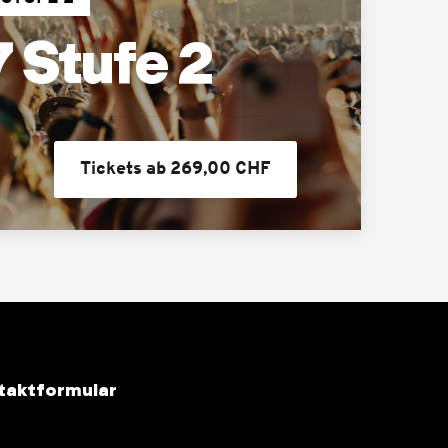
 Stufe 2
Tickets ab 269,00 CHF
taktformular