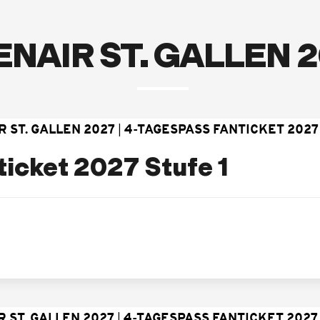
NAIR ST. GALLEN 
 ST. GALLEN 2027
4-TAGESPASS FANTICKET 2027
icket 2027 Stufe 1
 ST. GALLEN 2027
4-TAGESPASS FANTICKET 2027