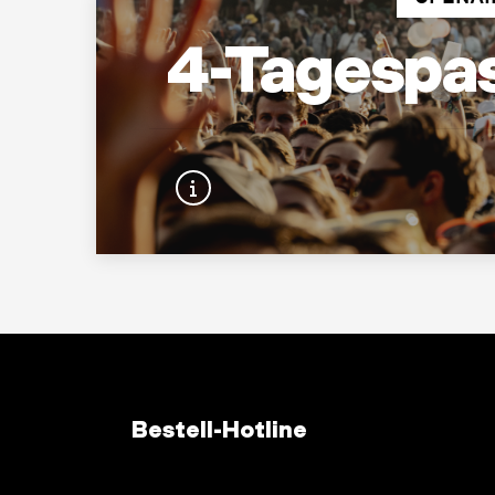
4-Tagespas
Bestell-Hotline