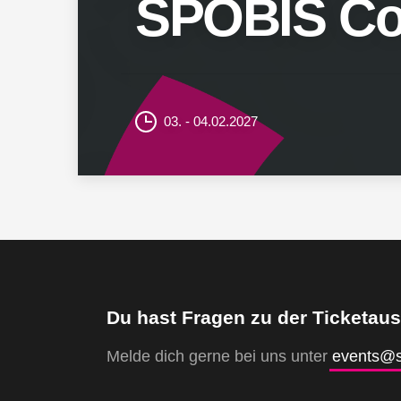
SPOBIS Co
03. - 04.02.2027
Du hast Fragen zu der Ticketau
Melde dich gerne bei uns unter
events@s