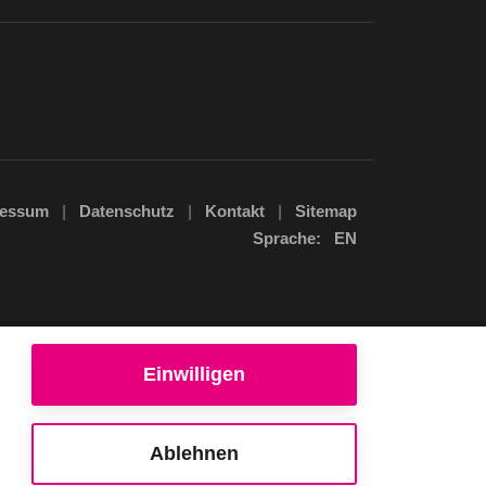
ressum
Datenschutz
Kontakt
Sitemap
Sprache:
EN
Einwilligen
Ablehnen