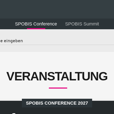
SPOBIS Conference
SPOBIS Summit
VERANSTALTUNG
SPOBIS CONFERENCE 2027