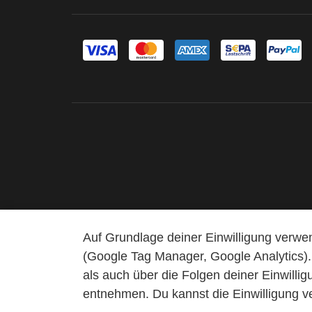
Auf Grundlage deiner Einwilligung verw
(Google Tag Manager, Google Analytics).
als auch über die Folgen deiner Einwilli
entnehmen. Du kannst die Einwilligung v