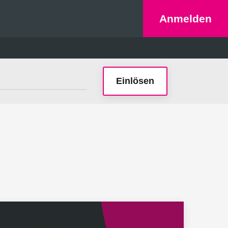
Anmelden
Einlösen