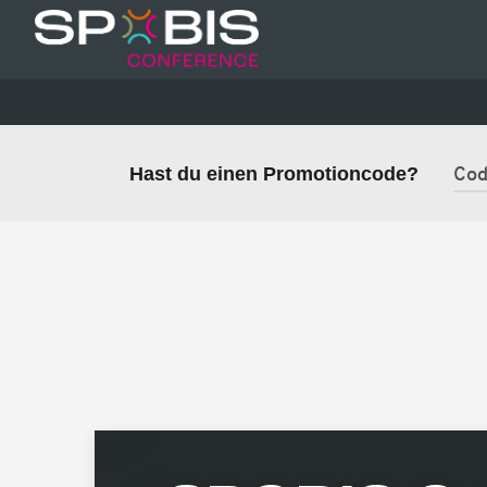
Hast du einen Promotioncode?