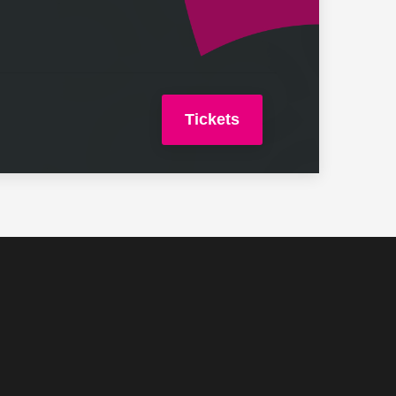
Tickets