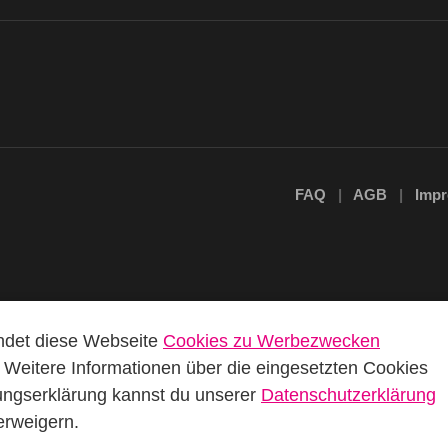
FAQ
AGB
Imp
endet diese Webseite
Cookies zu Werbezwecken
 Weitere Informationen über die eingesetzten Cookies
gungserklärung kannst du unserer
Datenschutzerklärung
erweigern.