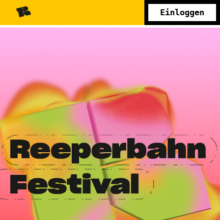
Einloggen