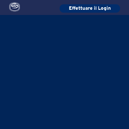
Effettuare il Login