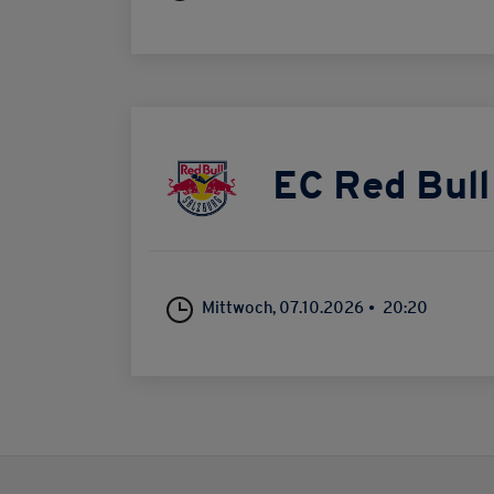
EC Red Bull
Mittwoch, 07.10.2026
20:20