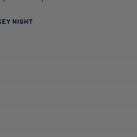
KEY NIGHT