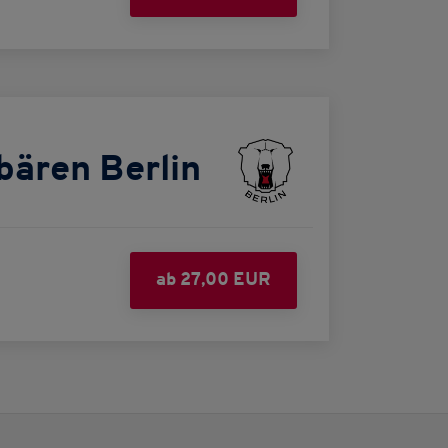
bären Berlin
ab 27,00 EUR