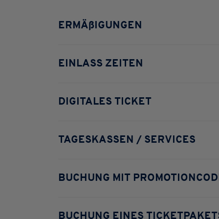
ERMÄßIGUNGEN
EINLASS ZEITEN
DIGITALES TICKET
TAGESKASSEN / SERVICES
BUCHUNG MIT PROMOTIONCOD
BUCHUNG EINES TICKETPAKETS| 