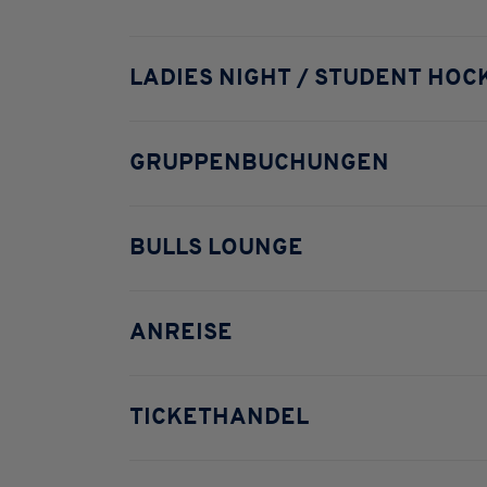
LADIES NIGHT / STUDENT HOC
GRUPPENBUCHUNGEN
BULLS LOUNGE
ANREISE
TICKETHANDEL