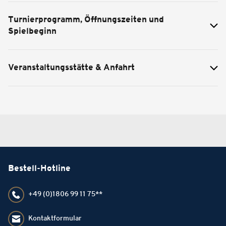
Turnierprogramm, Öffnungszeiten und
Spielbeginn
Veranstaltungsstätte & Anfahrt
Bestell-Hotline
+49 (0)1806 99 11 75**
Kontaktformular