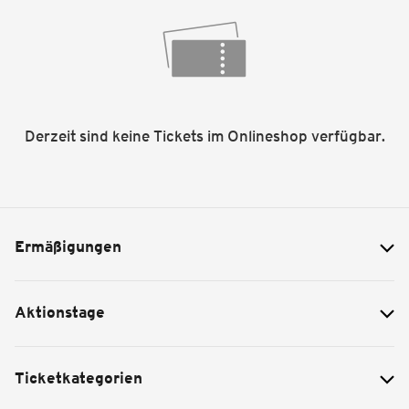
Derzeit sind keine Tickets im Onlineshop verfügbar.
Ermäßigungen
Aktionstage
Ticketkategorien