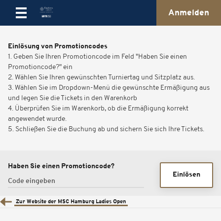
Anmelden
Einlösung von Promotioncodes
1. Geben Sie Ihren Promotioncode im Feld "Haben Sie einen
Promotioncode?" ein
2. Wählen Sie Ihren gewünschten Turniertag und Sitzplatz aus.
3. Wählen Sie im Dropdown-Menü die gewünschte Ermäßigung aus
und legen Sie die Tickets in den Warenkorb
4. Überprüfen Sie im Warenkorb, ob die Ermäßigung korrekt
angewendet wurde.
5. Schließen Sie die Buchung ab und sichern Sie sich Ihre Tickets.
Haben Sie einen Promotioncode?
Einlösen
Zur Website der MSC Hamburg Ladies Open