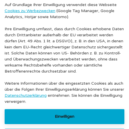
Auf Grundlage Ihrer Einwilligung verwendet diese Webseite
Cookies zu Werbezwecken
(Google Tag Manager, Google
Analytics, Hotjar sowie Matomo).
Ihre Einwilligung umfasst, dass durch Cookies erhobene Daten
durch Drittanbieter außerhalb der EU verarbeitet werden
dürfen (Art. 49 Abs. 1 lit. a DSGVO), z. B. in den USA, in denen
kein dem EU-Recht gleichwertiger Datenschutz sichergestellt
ist. Solche Daten können von US- Behörden z. B. zu Kontroll-
und Überwachungszwecken verarbeitet werden, ohne dass
wirksame Rechtsbehelfe vorhanden oder sämtliche
Betroffenenrechte durchsetzbar sind.
Weitere Informationen über die eingesetzten Cookies als auch
über die Folgen Ihrer Einwilligungserklärung können Sie unserer
Datenschutzerklärung
entnehmen. Sie können die Einwilligung
verweigern.
Einwilligen