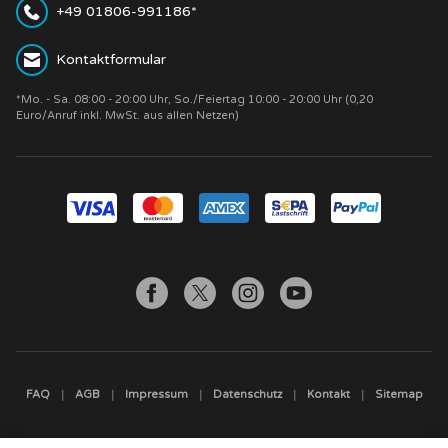
+49 01806-991186*
Kontaktformular
*Mo. - Sa. 08:00 - 20:00 Uhr, So./Feiertag 10:00 - 20:00 Uhr (0,20
Euro/Anruf inkl. MwSt. aus allen Netzen)
FAQ
AGB
Impressum
Datenschutz
Kontakt
Sitemap