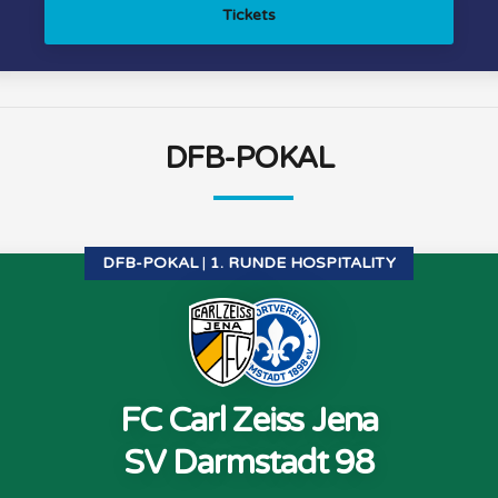
Tickets
DFB-POKAL
DFB-POKAL
1. RUNDE HOSPITALITY
FC Carl Zeiss Jena
SV Darmstadt 98