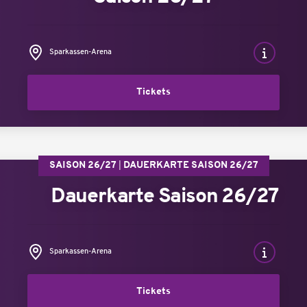
Sparkassen-Arena
Tickets
SAISON 26/27
DAUERKARTE SAISON 26/27
Dauerkarte Saison 26/27
Sparkassen-Arena
Tickets