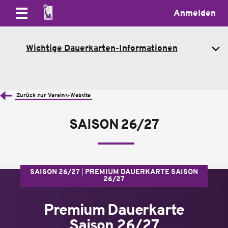
Anmelden
Wichtige Dauerkarten-Informationen
Zurück zur Vereins-Website
SAISON 26/27
SAISON 26/27
PREMIUM DAUERKARTE SAISON
26/27
Premium Dauerkarte
Saison 26/27