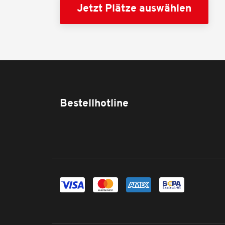
Jetzt Plätze auswählen
Bestellhotline