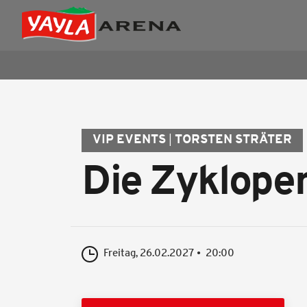
VIP EVENTS
TORSTEN STRÄTER
Die Zyklope
Freitag, 26.02.2027
20:00