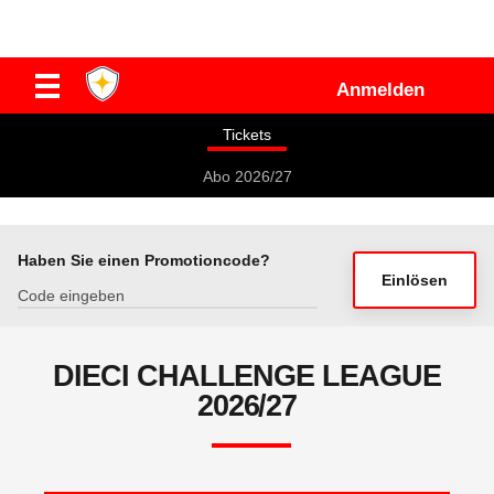
Anmelden
Tickets
Abo 2026/27
Haben Sie einen Promotioncode?
Einlösen
DIECI CHALLENGE LEAGUE
2026/27