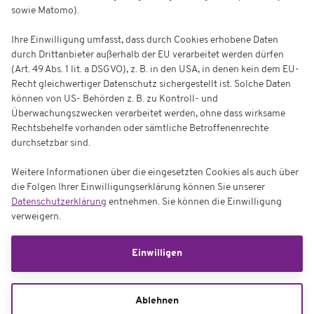
sowie Matomo).
Ihre Einwilligung umfasst, dass durch Cookies erhobene Daten
durch Drittanbieter außerhalb der EU verarbeitet werden dürfen
(Art. 49 Abs. 1 lit. a DSGVO), z. B. in den USA, in denen kein dem EU-
Recht gleichwertiger Datenschutz sichergestellt ist. Solche Daten
können von US- Behörden z. B. zu Kontroll- und
Überwachungszwecken verarbeitet werden, ohne dass wirksame
Rechtsbehelfe vorhanden oder sämtliche Betroffenenrechte
durchsetzbar sind.
Weitere Informationen über die eingesetzten Cookies als auch über
die Folgen Ihrer Einwilligungserklärung können Sie unserer
Datenschutzerklärung
entnehmen. Sie können die Einwilligung
verweigern.
Einwilligen
Ablehnen