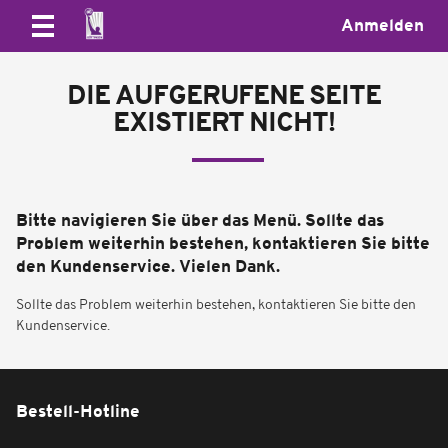
Anmelden
DIE AUFGERUFENE SEITE
EXISTIERT NICHT!
Bitte navigieren Sie über das Menü. Sollte das
Problem weiterhin bestehen, kontaktieren Sie bitte
den Kundenservice. Vielen Dank.
Sollte das Problem weiterhin bestehen, kontaktieren Sie bitte den
Kundenservice.
Bestell-Hotline