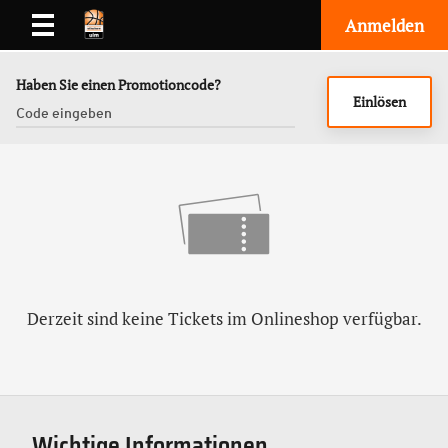
Anmelden
Haben Sie einen Promotioncode?
Einlösen
Derzeit sind keine Tickets im Onlineshop verfügbar.
Wichtige Informationen