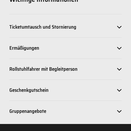
Ticketumtausch und Stornierung
Ermäßigungen
Rollstuhlfahrer mit Begleitperson
Geschenkgutschein
Gruppenangebote