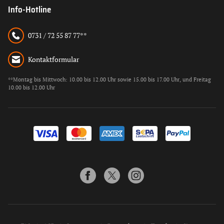
Info-Hotline
0731 / 72 55 87 77**
Kontaktformular
**Montag bis Mittwoch: 10.00 bis 12.00 Uhr sowie 15.00 bis 17.00 Uhr, und Freitag
10.00 bis 12.00 Uhr