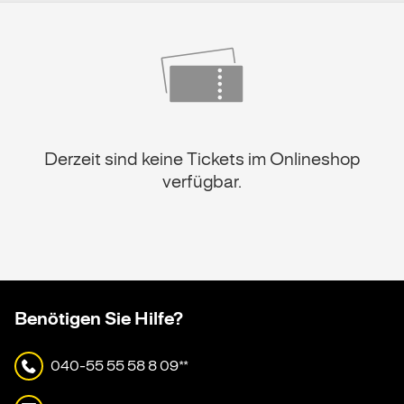
Derzeit sind keine Tickets im Onlineshop
verfügbar.
Benötigen Sie Hilfe?
040-55 55 58 8 09**