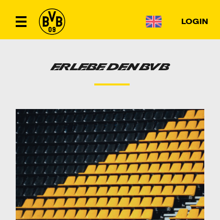
LOGIN
ERLEBE DEN BVB