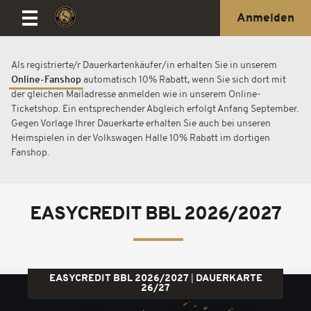
Anmelden
Als registrierte/r Dauerkartenkäufer/in erhalten Sie in unserem
Online-Fanshop
automatisch 10% Rabatt, wenn Sie sich dort mit
der gleichen Mailadresse anmelden wie in unserem Online-
Ticketshop. Ein entsprechender Abgleich erfolgt Anfang September.
Gegen Vorlage Ihrer Dauerkarte erhalten Sie auch bei unseren
Heimspielen in der Volkswagen Halle 10% Rabatt im dortigen
Fanshop.
EASYCREDIT BBL 2026/2027
EASYCREDIT BBL 2026/2027
DAUERKARTE
26/27