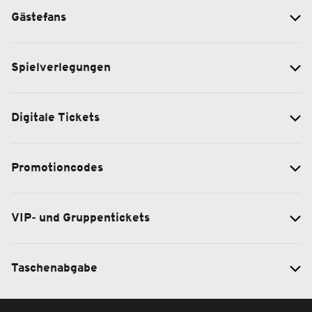
Gästefans
Spielverlegungen
Digitale Tickets
Promotioncodes
VIP- und Gruppentickets
Taschenabgabe