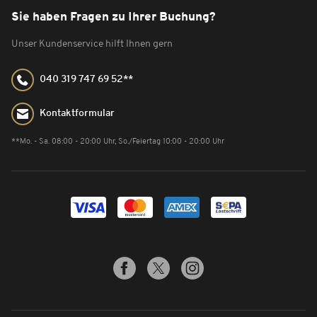
Sie haben Fragen zu Ihrer Buchung?
Unser Kundenservice hilft Ihnen gern
040 319 747 69 52**
Kontaktformular
**Mo. - Sa. 08:00 - 20:00 Uhr, So./Feiertag 10:00 - 20:00 Uhr