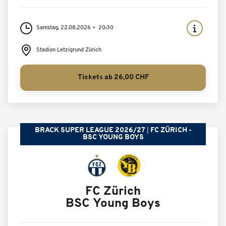
Samstag, 22.08.2026
20:30
Stadion Letzigrund Zürich
Tickets ab 26,00 CHF
BRACK SUPER LEAGUE 2026/27
FC ZÜRICH -
BSC YOUNG BOYS
FC Zürich
BSC Young Boys