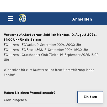
Anmelden
Vorverkaufsstart voraussichtlich Montag, 10. August 2026,
14:00 Uhr für die Spiele:
FC Luzern - FC Vaduz, 2. September 2026, 20:30 Uhr
FC Luzern - FC Basel 1893, 13. September 2026, 16:30 Uhr
FC Luzern - Grasshopper Club Zürich, 19. September 2026, 18:00
Uhr
Wir danken für eure lautstarke und treue Unterstützung. Hopp
Lozärn!
Haben Sie einen Promotioncode?
Einlösen