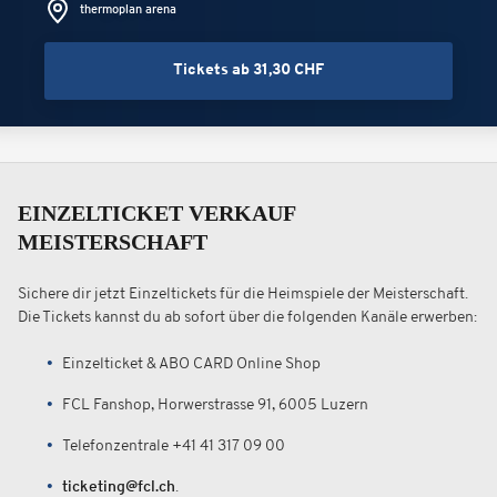
thermoplan arena
Tickets ab 31,30 CHF
EINZELTICKET VERKAUF
MEISTERSCHAFT
Sichere dir jetzt Einzeltickets für die Heimspiele der Meisterschaft.
Die Tickets kannst du ab sofort über die folgenden Kanäle erwerben:
Einzelticket & ABO CARD Online Shop
FCL Fanshop, Horwerstrasse 91, 6005 Luzern
Telefonzentrale +41 41 317 09 00
ticketing@fcl.ch
.