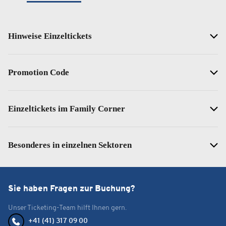
Hinweise Einzeltickets
Promotion Code
Einzeltickets im Family Corner
Besonderes in einzelnen Sektoren
Sie haben Fragen zur Buchung?
Unser Ticketing-Team hilft Ihnen gern.
+41 (41) 317 09 00