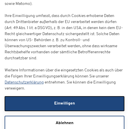
sowie Matomo).
Ihre Einwilligung umfasst, dass durch Cookies erhobene Daten
durch Drittanbieter außerhalb der EU verarbeitet werden dürfen
(Art. 49 Abs. 1 lit. a DSGVO), z. B. in den USA, in denen kein dem EU-
Recht gleichwertiger Datenschutz sichergestellt ist. Solche Daten
können von US- Behörden z. B. zu Kontroll- und
Überwachungszwecken verarbeitet werden, ohne dass wirksame
Rechtsbehelfe vorhanden oder sämtliche Betroffenenrechte
durchsetzbar sind.
Weitere Informationen über die eingesetzten Cookies als auch über
die Folgen Ihrer Einwilligungserklärung können Sie unserer
Datenschutzerklärung
entnehmen. Sie können die Einwilligung
verweigern.
Einwilligen
Ablehnen