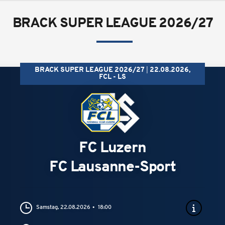
BRACK SUPER LEAGUE 2026/27
BRACK SUPER LEAGUE 2026/27
22.08.2026,
FCL - LS
FC Luzern
FC Lausanne-Sport
Samstag, 22.08.2026
18:00