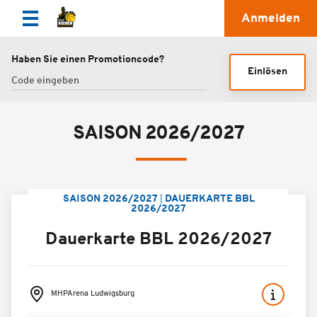
Anmelden
Haben Sie einen Promotioncode?
Einlösen
SAISON 2026/2027
SAISON 2026/2027
DAUERKARTE BBL
2026/2027
Dauerkarte BBL 2026/2027
MHPArena Ludwigsburg