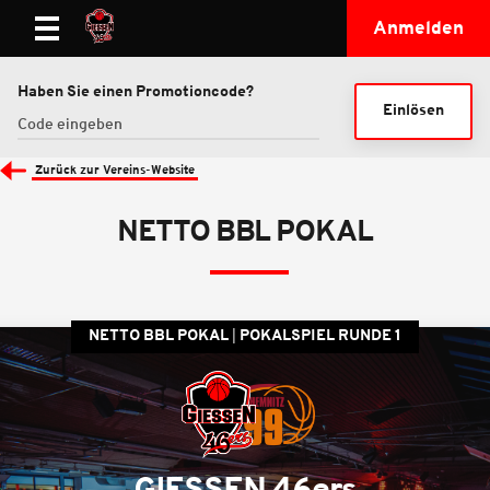
Anmelden
Haben Sie einen Promotioncode?
Einlösen
Zurück zur Vereins-Website
NETTO BBL POKAL
NETTO BBL POKAL
POKALSPIEL RUNDE 1