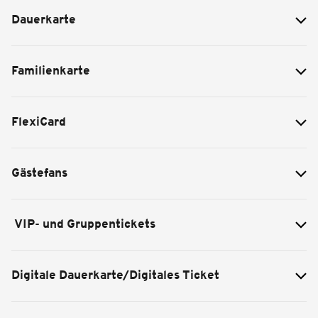
Dauerkarte
Familienkarte
FlexiCard
Gästefans
VIP- und Gruppentickets
Digitale Dauerkarte/Digitales Ticket